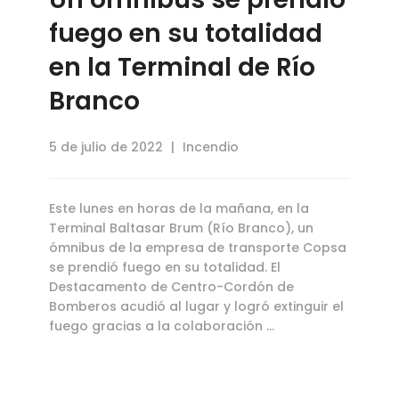
fuego en su totalidad
en la Terminal de Río
Branco
5 de julio de 2022
Incendio
Este lunes en horas de la mañana, en la
Terminal Baltasar Brum (Río Branco), un
ómnibus de la empresa de transporte Copsa
se prendió fuego en su totalidad. El
Destacamento de Centro-Cordón de
Bomberos acudió al lugar y logró extinguir el
fuego gracias a la colaboración …