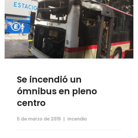
Se incendió un
ómnibus en pleno
centro
5 de marzo de 2019
Incendio