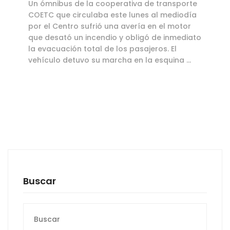
Un ómnibus de la cooperativa de transporte
COETC que circulaba este lunes al mediodía
por el Centro sufrió una avería en el motor
que desató un incendio y obligó de inmediato
la evacuación total de los pasajeros. El
vehículo detuvo su marcha en la esquina …
Buscar
Buscar: