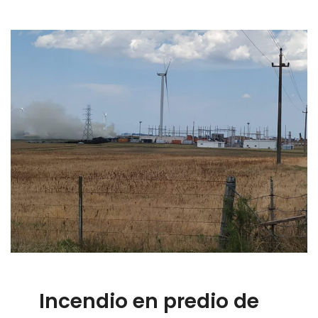
Incendio en predio de