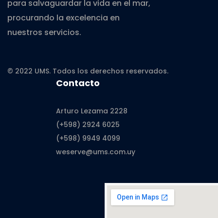
para salvaguardar la vida en el mar,
procurando la excelencia en
nuestros servicios.
© 2022 UMS. Todos los derechos reservados.
Contacto
Arturo Lezama 2228
(+598) 2924 6025
(+598) 9949 4099
weserve@ums.com.uy