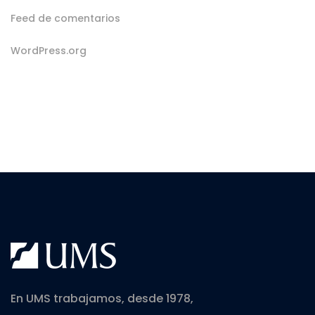
Feed de comentarios
WordPress.org
En UMS trabajamos, desde 1978,