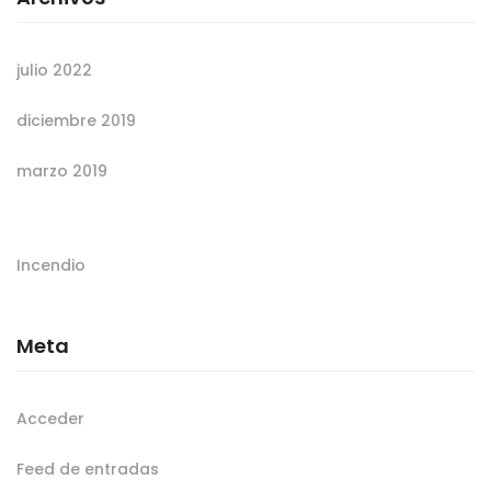
julio 2022
diciembre 2019
marzo 2019
Incendio
Meta
Acceder
Feed de entradas