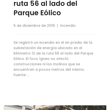
ruta 56 al lado del
Parque Eólico
5 de diciembre de 2019
Incendio
Se registró un incendio en el en predio de la
subestación de energía ubicado en el
kilómetro 12 de la ruta 56 al lado del Parque
Eólico. El foco ígneo no afectó
construcciones ni los molinos que se
encuentran a pocos metros del mismo.
Fuente: …