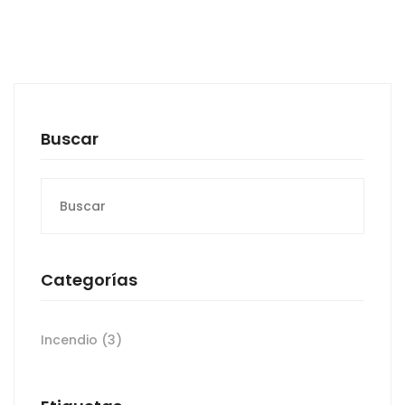
Buscar
Buscar:
Categorías
Incendio
(3)