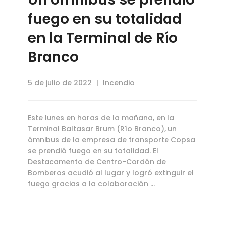
fuego en su totalidad
en la Terminal de Río
Branco
5 de julio de 2022
Incendio
Este lunes en horas de la mañana, en la
Terminal Baltasar Brum (Río Branco), un
ómnibus de la empresa de transporte Copsa
se prendió fuego en su totalidad. El
Destacamento de Centro-Cordón de
Bomberos acudió al lugar y logró extinguir el
fuego gracias a la colaboración …