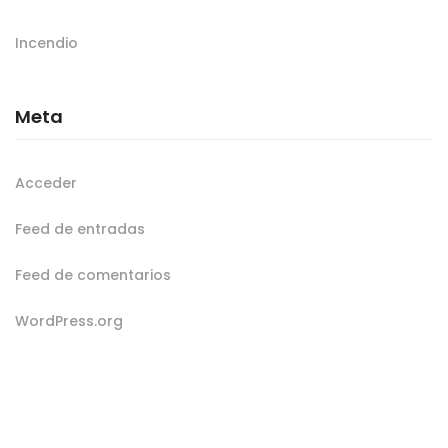
Incendio
Meta
Acceder
Feed de entradas
Feed de comentarios
WordPress.org