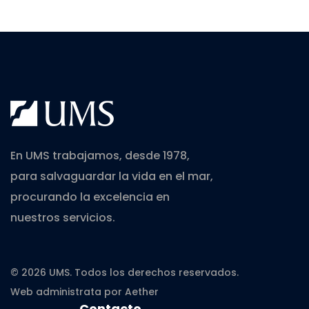
En UMS trabajamos, desde 1978,
para salvaguardar la vida en el mar,
procurando la excelencia en
nuestros servicios.
© 2026 UMS. Todos los derechos reservados.
Web administrata por
Aether
Contacto