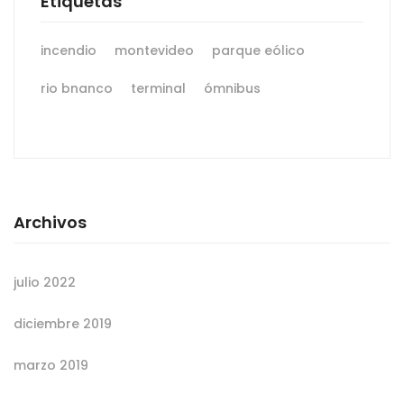
Etiquetas
incendio
montevideo
parque eólico
rio bnanco
terminal
ómnibus
Archivos
julio 2022
diciembre 2019
marzo 2019